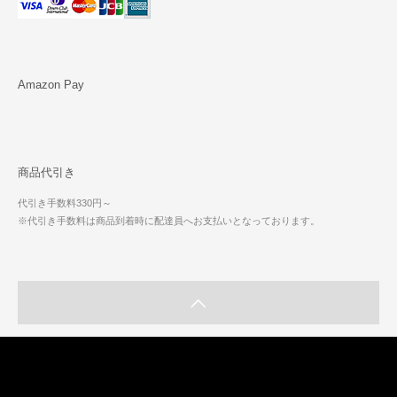
Amazon Pay
商品代引き
代引き手数料330円～
※代引き手数料は商品到着時に配達員へお支払いとなっております。