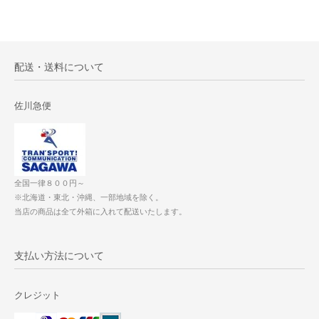
配送・送料について
佐川急便
全国一律８００円～
※北海道・東北・沖縄、一部地域を除く。
当店の商品は全て外箱に入れて配送いたします。
支払い方法について
クレジット