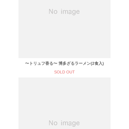
〜トリュフ香る〜 博多ざるラーメン(2食入)
SOLD OUT