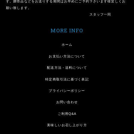
す。贈答品などをお送りする期間はお早めにご予約下さいます様宜しくお
願い致します。
スタッフ一同
MORE INFO
ホーム
お支払い方法について
配送方法・送料について
特定商取引法に基づく表記
プライバシーポリシー
お問い合わせ
ご利用Q&A
美味しいお召し上がり方