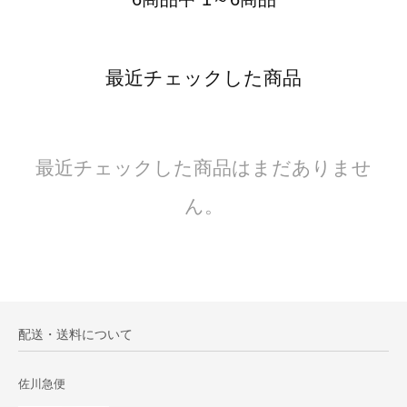
最近チェックした商品
最近チェックした商品はまだありませ
ん。
配送・送料について
佐川急便