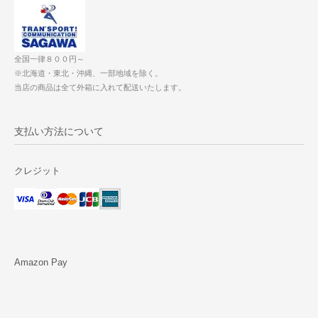
全国一律８００円～
※北海道・東北・沖縄、一部地域を除く。
当店の商品は全て外箱に入れて配送いたします。
支払い方法について
クレジット
Amazon Pay